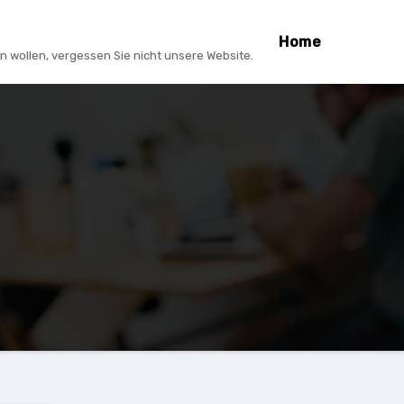
Home
n wollen, vergessen Sie nicht unsere Website.