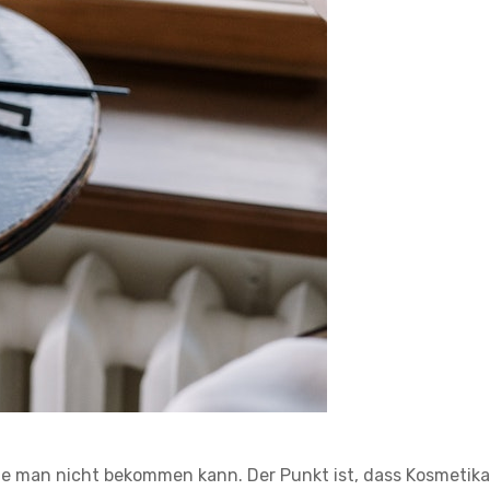
ie man nicht bekommen kann. Der Punkt ist, dass Kosmetika