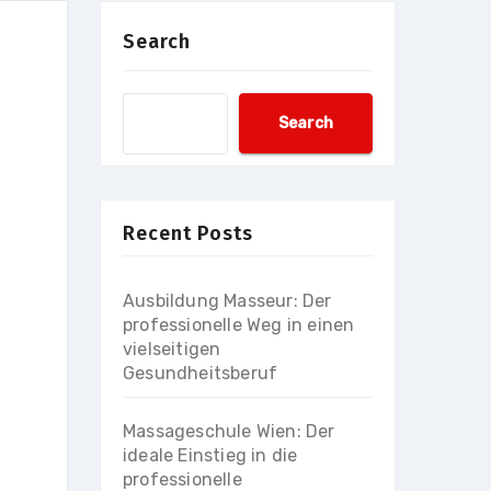
Search
Search
Recent Posts
Ausbildung Masseur: Der
professionelle Weg in einen
vielseitigen
Gesundheitsberuf
Massageschule Wien: Der
ideale Einstieg in die
professionelle