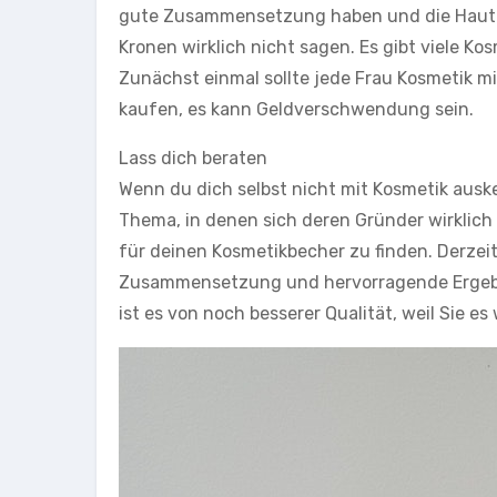
gute Zusammensetzung haben und die Haut w
Kronen wirklich nicht sagen. Es gibt viele K
Zunächst einmal sollte jede Frau Kosmetik mi
kaufen, es kann Geldverschwendung sein.
Lass dich beraten
Wenn du dich selbst nicht mit Kosmetik auske
Thema, in denen sich deren Gründer wirklich 
für deinen Kosmetikbecher zu finden. Derzeit
Zusammensetzung und hervorragende Ergebnis
ist es von noch besserer Qualität, weil Sie 