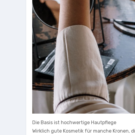
Die Basis ist hochwertige Hautpflege
Wirklich gute Kosmetik für manche Kronen, d