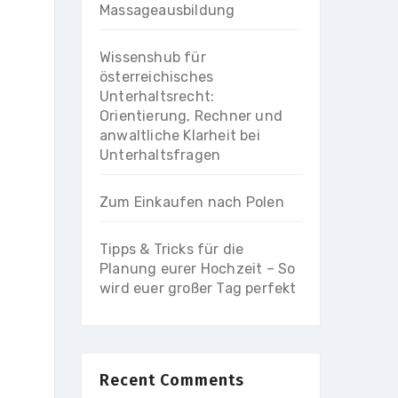
Massageausbildung
Wissenshub für
österreichisches
Unterhaltsrecht:
Orientierung, Rechner und
anwaltliche Klarheit bei
Unterhaltsfragen
Zum Einkaufen nach Polen
Tipps & Tricks für die
Planung eurer Hochzeit – So
wird euer großer Tag perfekt
Recent Comments