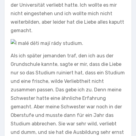
der Universität verliebt hatte. Ich wollte es mir
nicht eingestehen und ich wollte mich nicht
weiterbilden, aber leider hat die Liebe alles kaputt
gemacht.
Als ich später jemanden traf, den ich aus der
Grundschule kannte, sagte er mir, dass die Liebe
nur so das Studium ruiniert hat, dass ein Studium
und eine frische, wilde Verliebtheit nicht
zusammen passen. Das gebe ich zu. Denn meine
Schwester hatte eine ähnliche Erfahrung
gemacht. Aber meine Schwester war noch in der
Oberstufe und musste dann für ein Jahr das
Studium abbrechen. Sie war sehr wild, verliebt
und dumm, und sie hat die Ausbildung sehr ernst