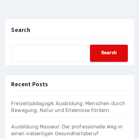
Search
Search
Recent Posts
Freizeitpädagogik Ausbildung: Menschen durch
Bewegung, Natur und Erlebnisse fördern
Ausbildung Masseur: Der professionelle Weg in
einen vielseitigen Gesundheitsberuf