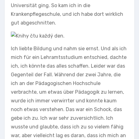
Universität ging. So kam ich in die
Krankenpflegeschule, und ich habe dort wirklich
gut abgeschnitten.
Ich liebte Bildung und nahm sie ernst. Und als ich
mich für ein Lehramtsstudium entschied, dachte
ich, ich könnte das alles schaffen. Leider war das
Gegenteil der Fall. Während der zwei Jahre, die
ich an der Pädagogischen Hochschule
verbrachte, um etwas über Pädagogik zu lernen,
wurde ich immer verwirrter und konnte kaum
noch etwas verstehen. Das war ein Schock, das
gebe ich zu. Ich war sehr zuversichtlich. Ich
wusste und glaubte, dass ich zu so vielem fähig
war, aber vielleicht lag es daran, dass ich mich an