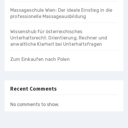
Massageschule Wien: Der ideale Einstieg in die
professionelle Massageausbildung
Wissenshub für österreichisches
Unterhaltsrecht: Orientierung, Rechner und
anwaltliche Klarheit bei Unterhaltsfragen
Zum Einkaufen nach Polen
Recent Comments
No comments to show.