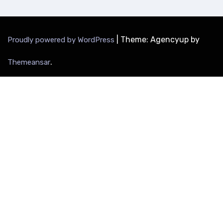
|
Theme: Agencyup by
Proudly powered by WordPress
.
Themeansar