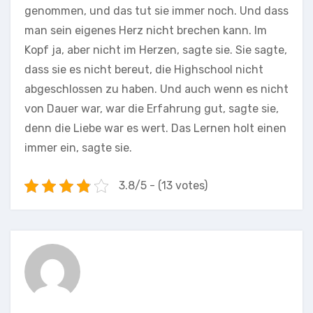
genommen, und das tut sie immer noch. Und dass
man sein eigenes Herz nicht brechen kann. Im
Kopf ja, aber nicht im Herzen, sagte sie. Sie sagte,
dass sie es nicht bereut, die Highschool nicht
abgeschlossen zu haben. Und auch wenn es nicht
von Dauer war, war die Erfahrung gut, sagte sie,
denn die Liebe war es wert. Das Lernen holt einen
immer ein, sagte sie.
3.8/5 - (13 votes)