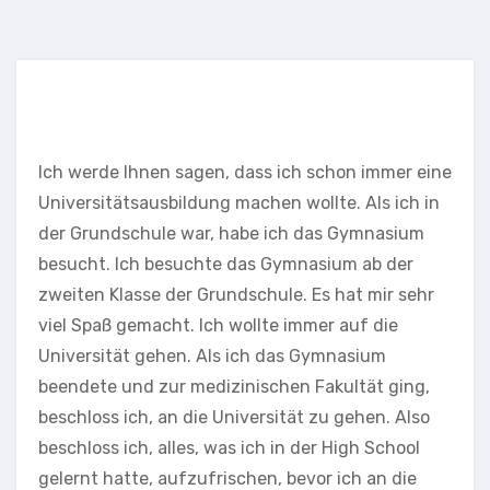
Ich werde Ihnen sagen, dass ich schon immer eine
Universitätsausbildung machen wollte. Als ich in
der Grundschule war, habe ich das Gymnasium
besucht. Ich besuchte das Gymnasium ab der
zweiten Klasse der Grundschule. Es hat mir sehr
viel Spaß gemacht. Ich wollte immer auf die
Universität gehen. Als ich das Gymnasium
beendete und zur medizinischen Fakultät ging,
beschloss ich, an die Universität zu gehen. Also
beschloss ich, alles, was ich in der High School
gelernt hatte, aufzufrischen, bevor ich an die