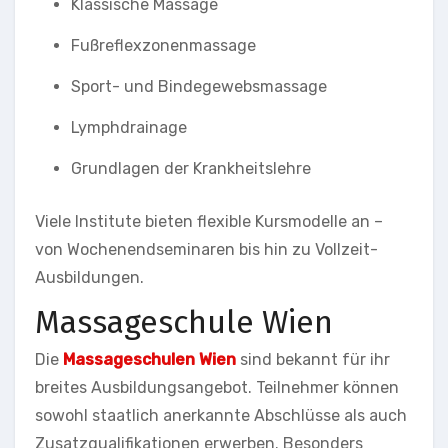
Klassische Massage
Fußreflexzonenmassage
Sport- und Bindegewebsmassage
Lymphdrainage
Grundlagen der Krankheitslehre
Viele Institute bieten flexible Kursmodelle an –
von Wochenendseminaren bis hin zu Vollzeit-
Ausbildungen.
Massageschule Wien
Die
Massageschulen Wien
sind bekannt für ihr
breites Ausbildungsangebot. Teilnehmer können
sowohl staatlich anerkannte Abschlüsse als auch
Zusatzqualifikationen erwerben. Besonders