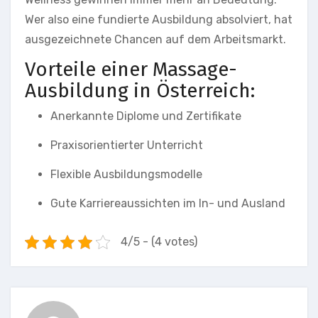
Wer also eine fundierte Ausbildung absolviert, hat
ausgezeichnete Chancen auf dem Arbeitsmarkt.
Vorteile einer Massage-
Ausbildung in Österreich:
Anerkannte Diplome und Zertifikate
Praxisorientierter Unterricht
Flexible Ausbildungsmodelle
Gute Karriereaussichten im In- und Ausland
4/5 - (4 votes)