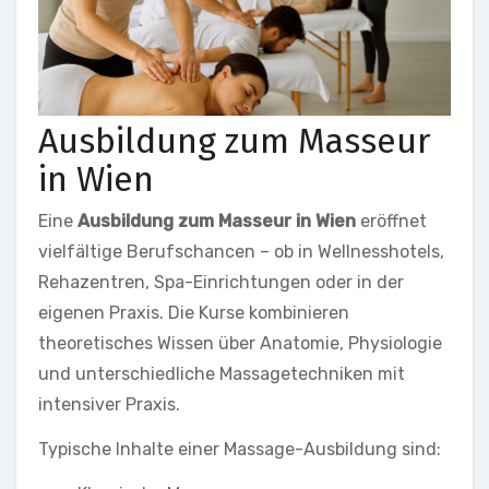
Ausbildung zum Masseur
in Wien
Eine
Ausbildung zum Masseur in Wien
eröffnet
vielfältige Berufschancen – ob in Wellnesshotels,
Rehazentren, Spa-Einrichtungen oder in der
eigenen Praxis. Die Kurse kombinieren
theoretisches Wissen über Anatomie, Physiologie
und unterschiedliche Massagetechniken mit
intensiver Praxis.
Typische Inhalte einer Massage-Ausbildung sind: