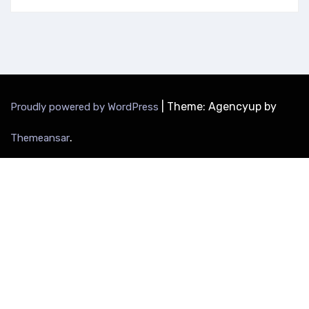
|
Theme: Agencyup by
Proudly powered by WordPress
.
Themeansar