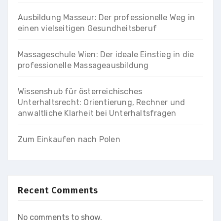
Ausbildung Masseur: Der professionelle Weg in
einen vielseitigen Gesundheitsberuf
Massageschule Wien: Der ideale Einstieg in die
professionelle Massageausbildung
Wissenshub für österreichisches
Unterhaltsrecht: Orientierung, Rechner und
anwaltliche Klarheit bei Unterhaltsfragen
Zum Einkaufen nach Polen
Recent Comments
No comments to show.