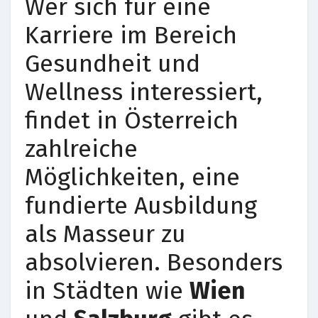
Wer sich für eine
Karriere im Bereich
Gesundheit und
Wellness interessiert,
findet in Österreich
zahlreiche
Möglichkeiten, eine
fundierte Ausbildung
als Masseur zu
absolvieren. Besonders
in Städten wie
Wien