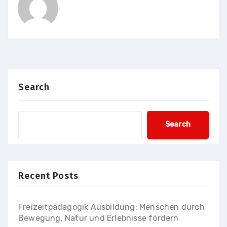
Search
Search
Recent Posts
Freizeitpädagogik Ausbildung: Menschen durch
Bewegung, Natur und Erlebnisse fördern