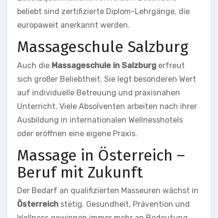
beliebt sind zertifizierte Diplom-Lehrgänge, die
europaweit anerkannt werden.
Massageschule Salzburg
Auch die
Massageschule in Salzburg
erfreut
sich großer Beliebtheit. Sie legt besonderen Wert
auf individuelle Betreuung und praxisnahen
Unterricht. Viele Absolventen arbeiten nach ihrer
Ausbildung in internationalen Wellnesshotels
oder eröffnen eine eigene Praxis.
Massage in Österreich –
Beruf mit Zukunft
Der Bedarf an qualifizierten Masseuren wächst in
Österreich
stetig. Gesundheit, Prävention und
Wellness gewinnen immer mehr an Bedeutung.