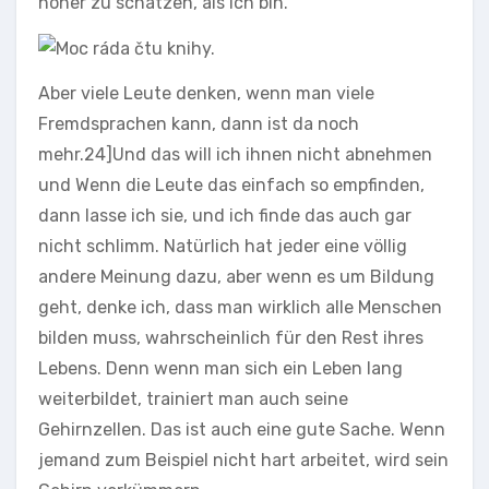
höher zu schätzen, als ich bin.
Aber viele Leute denken, wenn man viele
Fremdsprachen kann, dann ist da noch
mehr.24]
Und das will ich ihnen nicht abnehmen
und Wenn die Leute das einfach so empfinden,
dann lasse ich sie, und ich finde das auch gar
nicht schlimm. Natürlich hat jeder eine völlig
andere Meinung dazu, aber wenn es um Bildung
geht, denke ich, dass man wirklich alle Menschen
bilden muss, wahrscheinlich für den Rest ihres
Lebens. Denn wenn man sich ein Leben lang
weiterbildet, trainiert man auch seine
Gehirnzellen. Das ist auch eine gute Sache. Wenn
jemand zum Beispiel nicht hart arbeitet, wird sein