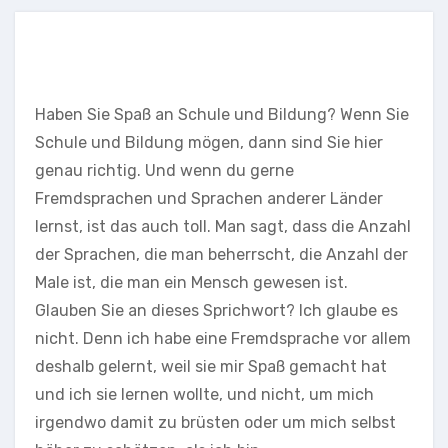
Haben Sie Spaß an Schule und Bildung? Wenn Sie
Schule und Bildung mögen, dann sind Sie hier
genau richtig. Und wenn du gerne
Fremdsprachen und Sprachen anderer Länder
lernst, ist das auch toll. Man sagt, dass die Anzahl
der Sprachen, die man beherrscht, die Anzahl der
Male ist, die man ein Mensch gewesen ist.
Glauben Sie an dieses Sprichwort? Ich glaube es
nicht. Denn ich habe eine Fremdsprache vor allem
deshalb gelernt, weil sie mir Spaß gemacht hat
und ich sie lernen wollte, und nicht, um mich
irgendwo damit zu brüsten oder um mich selbst