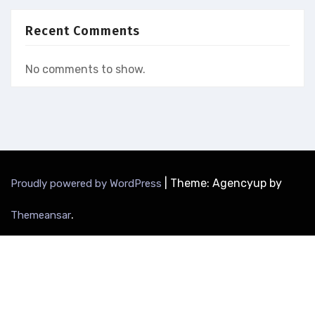
Recent Comments
No comments to show.
|
Theme: Agencyup by
Proudly powered by WordPress
.
Themeansar