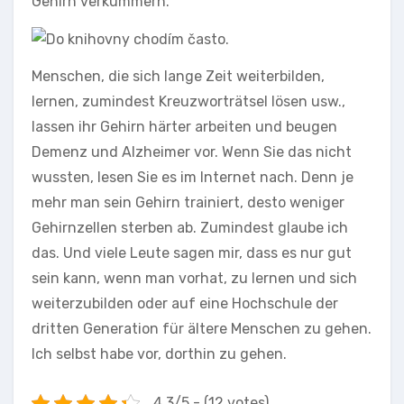
Gehirn verkümmern.
Menschen, die sich lange Zeit weiterbilden,
lernen, zumindest Kreuzworträtsel lösen usw.,
lassen ihr Gehirn härter arbeiten und beugen
Demenz und Alzheimer vor. Wenn Sie das nicht
wussten, lesen Sie es im Internet nach. Denn je
mehr man sein Gehirn trainiert, desto weniger
Gehirnzellen sterben ab. Zumindest glaube ich
das. Und viele Leute sagen mir, dass es nur gut
sein kann, wenn man vorhat, zu lernen und sich
weiterzubilden oder auf eine Hochschule der
dritten Generation für ältere Menschen zu gehen.
Ich selbst habe vor, dorthin zu gehen.
4.3/5 - (12 votes)