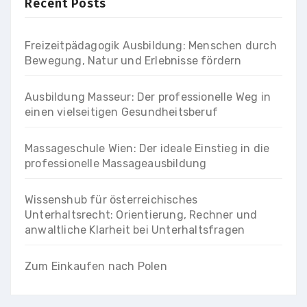
Recent Posts
Freizeitpädagogik Ausbildung: Menschen durch
Bewegung, Natur und Erlebnisse fördern
Ausbildung Masseur: Der professionelle Weg in
einen vielseitigen Gesundheitsberuf
Massageschule Wien: Der ideale Einstieg in die
professionelle Massageausbildung
Wissenshub für österreichisches
Unterhaltsrecht: Orientierung, Rechner und
anwaltliche Klarheit bei Unterhaltsfragen
Zum Einkaufen nach Polen