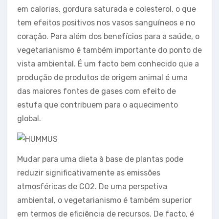
em calorias, gordura saturada e colesterol, o que
tem efeitos positivos nos vasos sanguíneos e no
coração. Para além dos benefícios para a saúde, o
vegetarianismo é também importante do ponto de
vista ambiental. É um facto bem conhecido que a
produção de produtos de origem animal é uma
das maiores fontes de gases com efeito de
estufa que contribuem para o aquecimento
global.
Mudar para uma dieta à base de plantas pode
reduzir significativamente as emissões
atmosféricas de CO2. De uma perspetiva
ambiental, o vegetarianismo é também superior
em termos de eficiência de recursos. De facto, é