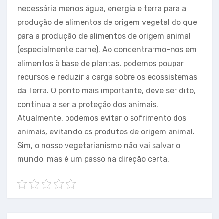
necessária menos água, energia e terra para a
produção de alimentos de origem vegetal do que
para a produção de alimentos de origem animal
(especialmente carne). Ao concentrarmo-nos em
alimentos à base de plantas, podemos poupar
recursos e reduzir a carga sobre os ecossistemas
da Terra. O ponto mais importante, deve ser dito,
continua a ser a proteção dos animais.
Atualmente, podemos evitar o sofrimento dos
animais, evitando os produtos de origem animal.
Sim, o nosso vegetarianismo não vai salvar o
mundo, mas é um passo na direção certa.