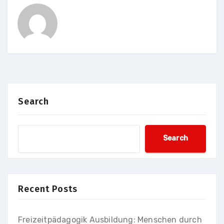
Search
Search
Recent Posts
Freizeitpädagogik Ausbildung: Menschen durch