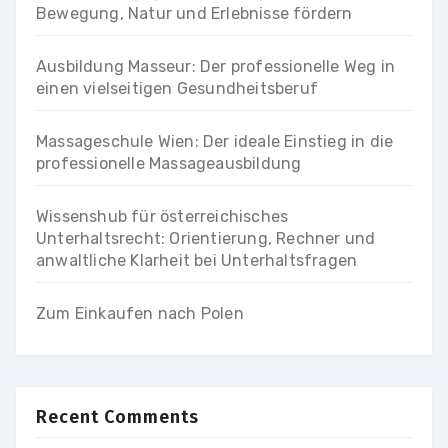
Bewegung, Natur und Erlebnisse fördern
Ausbildung Masseur: Der professionelle Weg in
einen vielseitigen Gesundheitsberuf
Massageschule Wien: Der ideale Einstieg in die
professionelle Massageausbildung
Wissenshub für österreichisches
Unterhaltsrecht: Orientierung, Rechner und
anwaltliche Klarheit bei Unterhaltsfragen
Zum Einkaufen nach Polen
Recent Comments