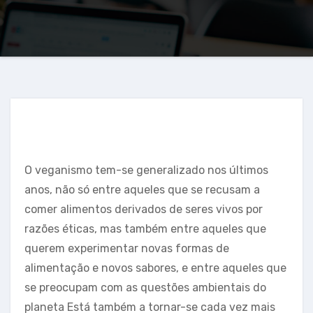
O veganismo tem-se generalizado nos últimos
anos, não só entre aqueles que se recusam a
comer alimentos derivados de seres vivos por
razões éticas, mas também entre aqueles que
querem experimentar novas formas de
alimentação e novos sabores, e entre aqueles que
se preocupam com as questões ambientais do
planeta Está também a tornar-se cada vez mais