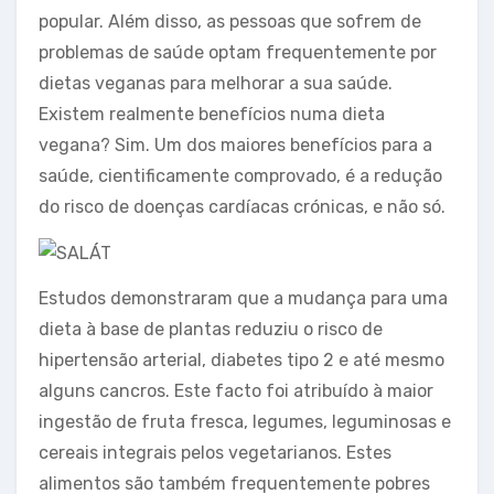
popular. Além disso, as pessoas que sofrem de
problemas de saúde optam frequentemente por
dietas veganas para melhorar a sua saúde.
Existem realmente benefícios numa dieta
vegana? Sim. Um dos maiores benefícios para a
saúde, cientificamente comprovado, é a redução
do risco de doenças cardíacas crónicas, e não só.
Estudos demonstraram que a mudança para uma
dieta à base de plantas reduziu o risco de
hipertensão arterial, diabetes tipo 2 e até mesmo
alguns cancros. Este facto foi atribuído à maior
ingestão de fruta fresca, legumes, leguminosas e
cereais integrais pelos vegetarianos. Estes
alimentos são também frequentemente pobres