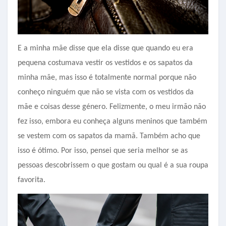
E a minha mãe disse que ela disse que quando eu era
pequena costumava vestir os vestidos e os sapatos da
minha mãe, mas isso é totalmente normal porque não
conheço ninguém que não se vista com os vestidos da
mãe e coisas desse género. Felizmente, o meu irmão não
fez isso, embora eu conheça alguns meninos que também
se vestem com os sapatos da mamã. Também acho que
isso é ótimo. Por isso, pensei que seria melhor se as
pessoas descobrissem o que gostam ou qual é a sua roupa
favorita.