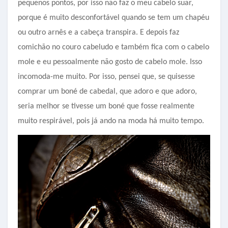
pequenos pontos, por isso não faz o meu cabelo suar,
porque é muito desconfortável quando se tem um chapéu
ou outro arnês e a cabeça transpira. E depois faz
comichão no couro cabeludo e também fica com o cabelo
mole e eu pessoalmente não gosto de cabelo mole. Isso
incomoda-me muito. Por isso, pensei que, se quisesse
comprar um boné de cabedal, que adoro e que adoro,
seria melhor se tivesse um boné que fosse realmente
muito respirável, pois já ando na moda há muito tempo.