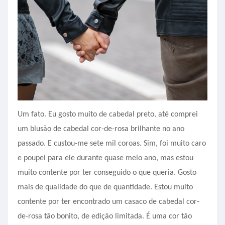
Um fato. Eu gosto muito de cabedal preto, até comprei
um blusão de cabedal cor-de-rosa brilhante no ano
passado. E custou-me sete mil coroas. Sim, foi muito caro
e poupei para ele durante quase meio ano, mas estou
muito contente por ter conseguido o que queria. Gosto
mais de qualidade do que de quantidade. Estou muito
contente por ter encontrado um casaco de cabedal cor-
de-rosa tão bonito, de edição limitada. É uma cor tão