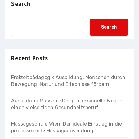
Search
Search
Recent Posts
Freizeitpädagogik Ausbildung: Menschen durch
Bewegung, Natur und Erlebnisse fördern
Ausbildung Masseur: Der professionelle Weg in
einen vielseitigen Gesundheitsberuf
Massageschule Wien: Der ideale Einstieg in die
professionelle Massageausbildung