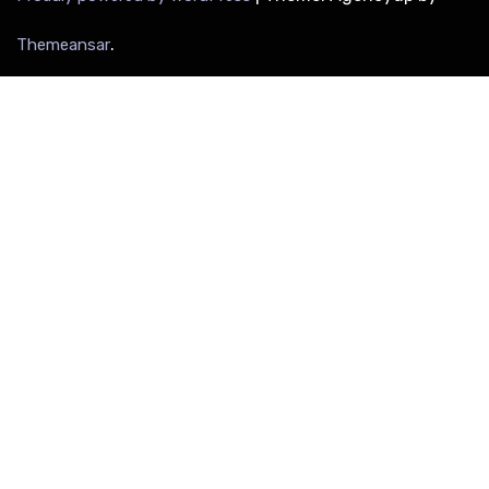
.
Themeansar