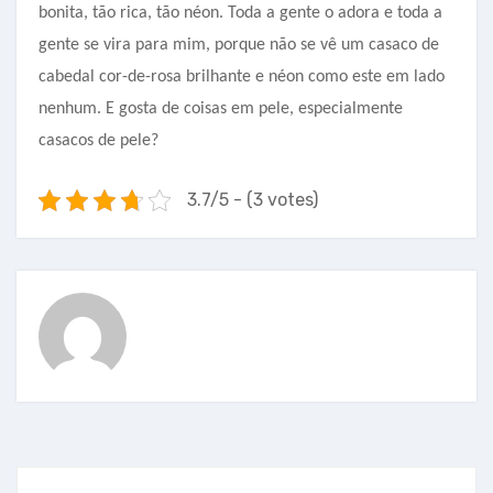
bonita, tão rica, tão néon. Toda a gente o adora e toda a
gente se vira para mim, porque não se vê um casaco de
cabedal cor-de-rosa brilhante e néon como este em lado
nenhum. E gosta de coisas em pele, especialmente
casacos de pele?
3.7/5 - (3 votes)